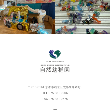
〒 616-8161 京都市右京区太秦東蜂岡町5
TEL 075-881-0206
FAX 075-881-0575