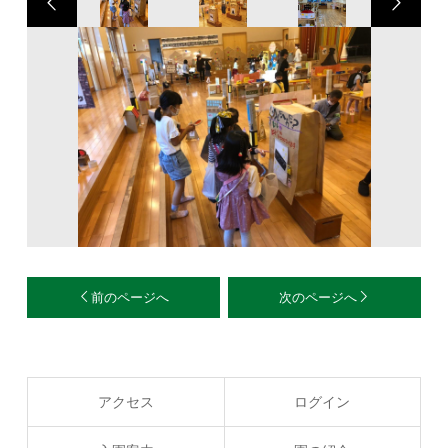
前のページへ
次のページへ
アクセス
ログイン