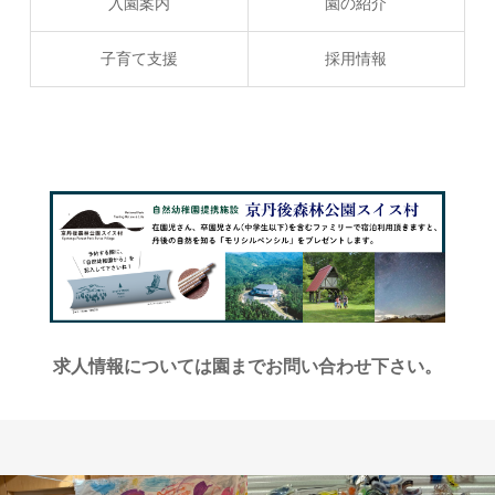
入園案内
園の紹介
子育て支援
採用情報
求人情報については園までお問い合わせ下さい。