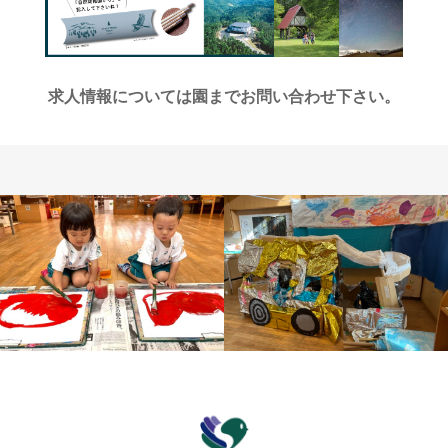
求人情報については園までお問い合わせ下さい。
保育