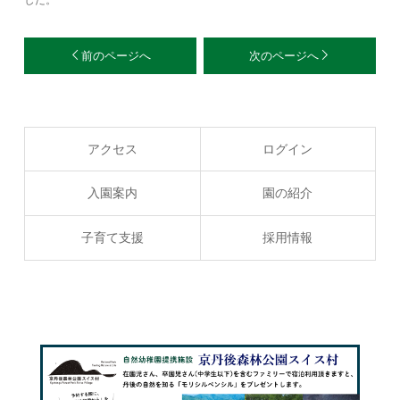
した。
前のページへ
次のページへ
アクセス
ログイン
入園案内
園の紹介
子育て支援
採用情報