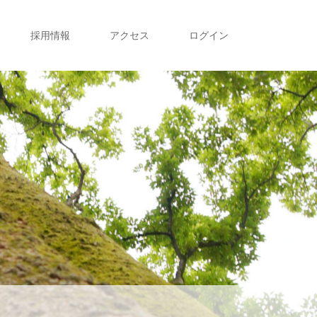
採用情報
アクセス
ログイン