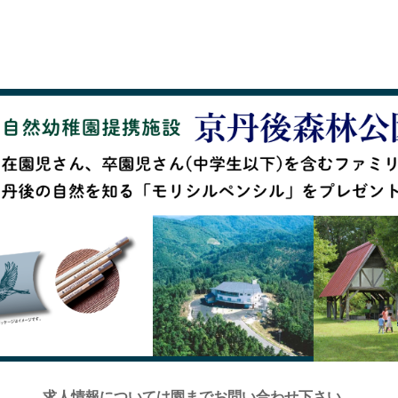
求人情報については園までお問い合わせ下さい。