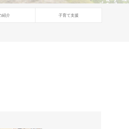
の紹介
子育て支援