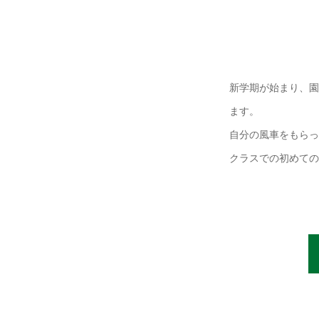
新学期が始まり、園
ます。
自分の風車をもらっ
クラスでの初めての