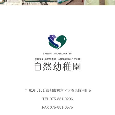
〒 616-8161 京都市右京区太秦東蜂岡町5
TEL 075-881-0206
FAX 075-881-0575