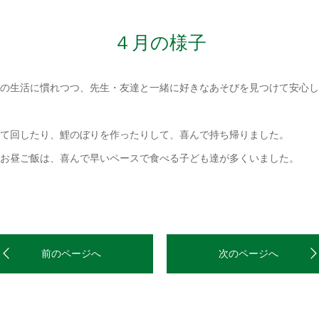
４月の様子
の生活に慣れつつ、先生・友達と一緒に好きなあそびを見つけて安心し
て回したり、鯉のぼりを作ったりして、喜んで持ち帰りました。
お昼ご飯は、喜んで早いペースで食べる子ども達が多くいました。
前のページへ
次のページへ