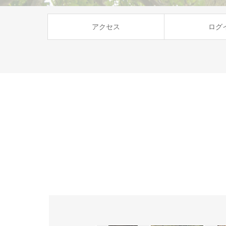
アクセス
ログ