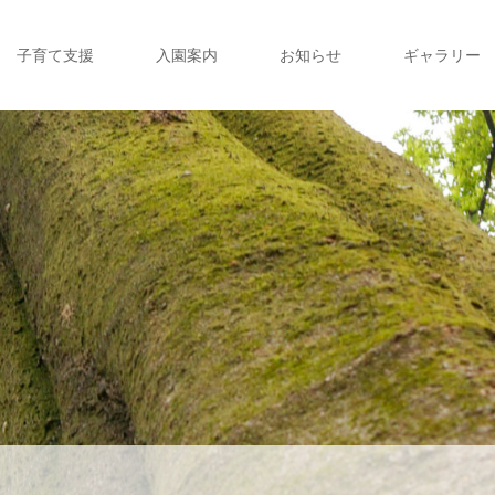
子育て支援
入園案内
お知らせ
ギャラリー