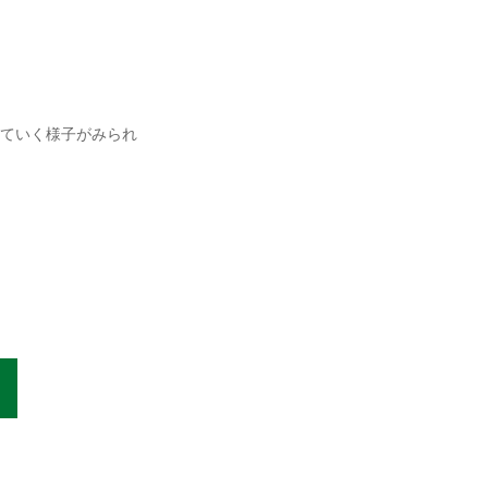
ていく様子がみられ