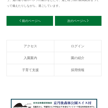
う、鬼の被り物やパンツの製作をしたり、鬼と戦う用の新聞紙豆をつく
って備えたりしながら、過ごしています。
前のページへ
次のページへ
アクセス
ログイン
入園案内
園の紹介
子育て支援
採用情報