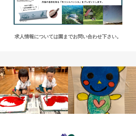
求人情報については園までお問い合わせ下さい。
保育