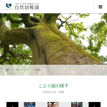
ギャラリー
保育
ことり組の様子
2026.01.30
保育