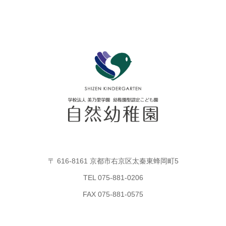
〒 616-8161 京都市右京区太秦東蜂岡町5
TEL 075-881-0206
FAX 075-881-0575