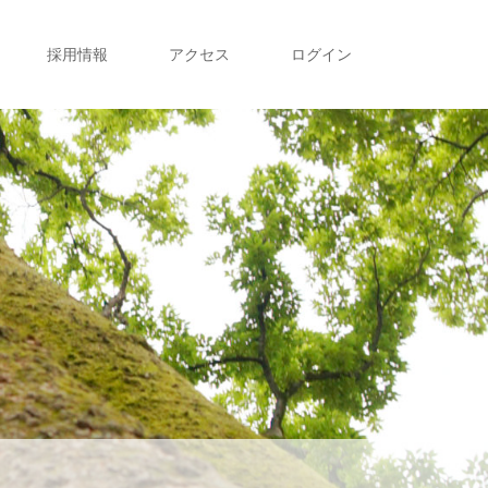
採用情報
アクセス
ログイン