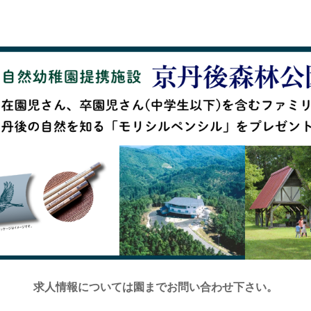
求人情報については園までお問い合わせ下さい。