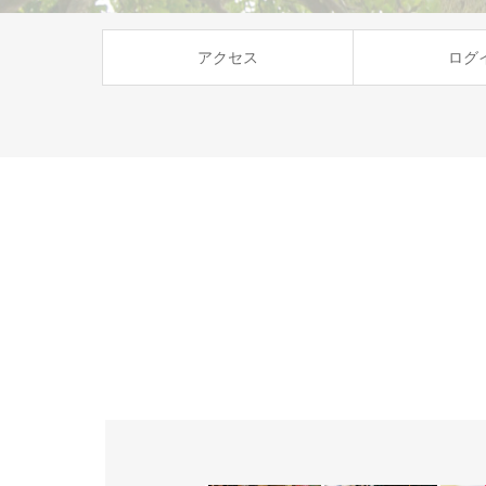
アクセス
ログ