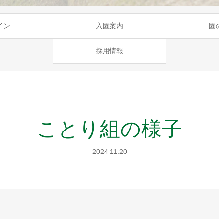
イン
入園案内
園
採用情報
ことり組の様子
2024.11.20