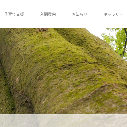
子育て支援
入園案内
お知らせ
ギャラリー