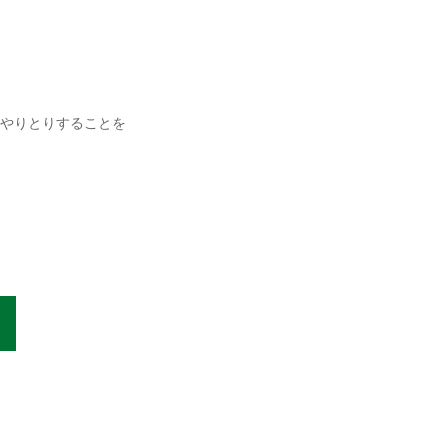
やりとりすることを