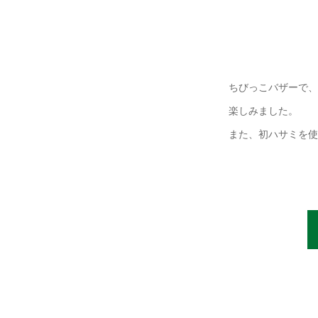
ちびっこバザーで、
楽しみました。
また、初ハサミを使