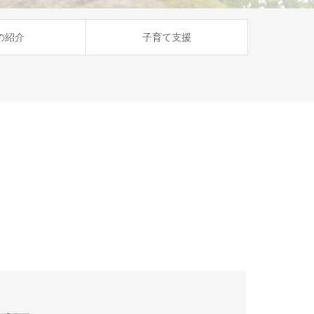
の紹介
子育て支援