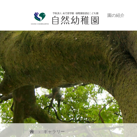
園の紹介
ギャラリー