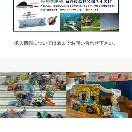
求人情報については園までお問い合わせ下さい。