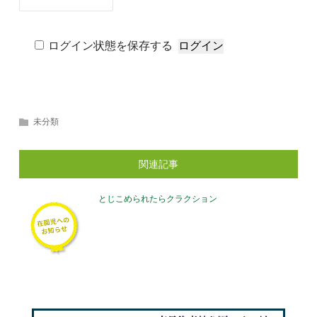
ログイン状態を保存する
未分類
関連記事
とじこめられたらクラクション