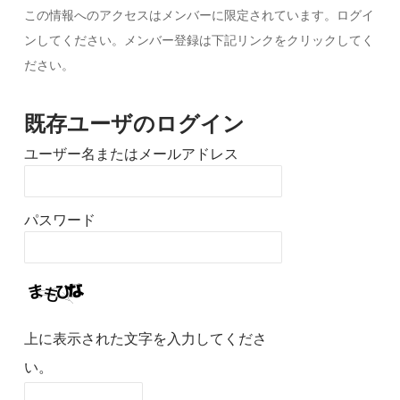
この情報へのアクセスはメンバーに限定されています。ログイ
ンしてください。メンバー登録は下記リンクをクリックしてく
ださい。
既存ユーザのログイン
ユーザー名またはメールアドレス
パスワード
上に表示された文字を入力してくださ
い。