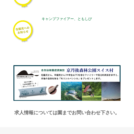
キャンプファイアー、ともしび
求人情報については園までお問い合わせ下さい。