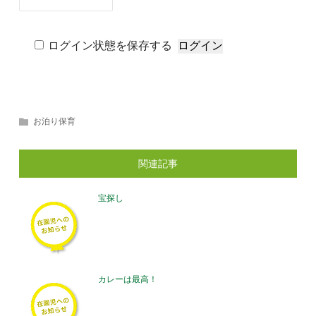
ログイン状態を保存する
お泊り保育
関連記事
宝探し
カレーは最高！