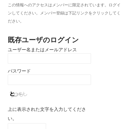
この情報へのアクセスはメンバーに限定されています。ログイ
ンしてください。メンバー登録は下記リンクをクリックしてく
ださい。
既存ユーザのログイン
ユーザー名またはメールアドレス
パスワード
上に表示された文字を入力してくださ
い。